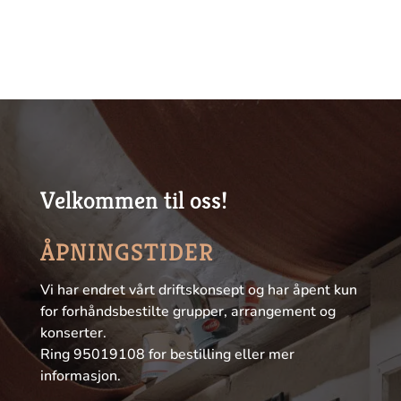
Velkommen til oss!
ÅPNINGSTIDER
Vi har endret vårt driftskonsept og har åpent kun
for forhåndsbestilte grupper, arrangement og
konserter.
Ring 95019108 for bestilling eller mer
informasjon.