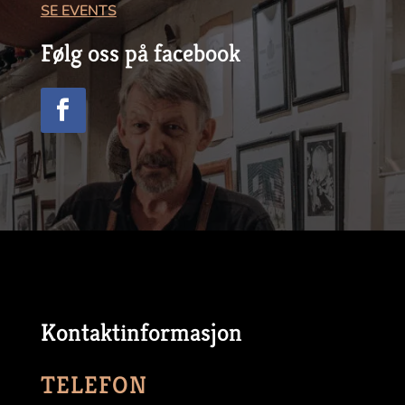
SE EVENTS
Følg oss på facebook
Kontaktinformasjon
TELEFON