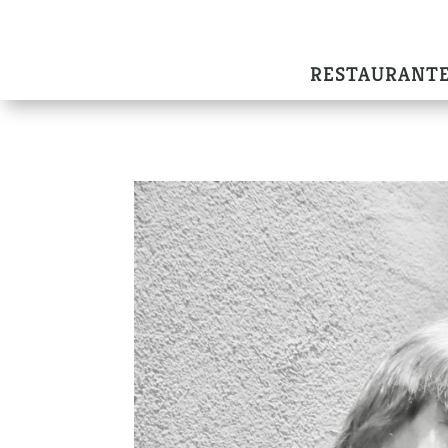
RESTAURANT