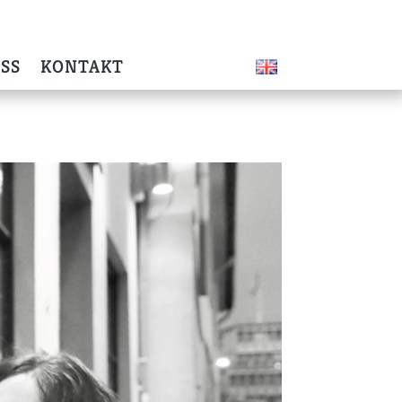
SS
KONTAKT