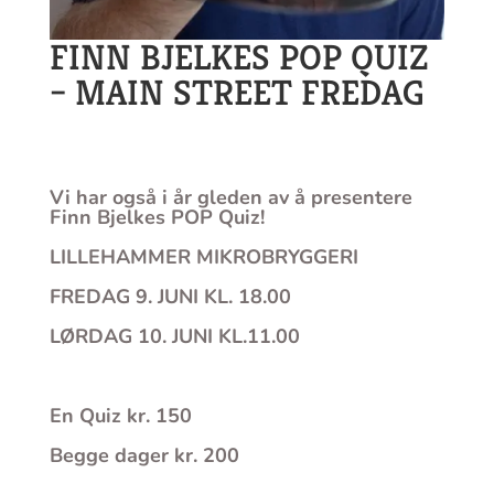
FINN BJELKES POP QUIZ
– MAIN STREET FREDAG
Vi har også i år gleden av å presentere
Finn Bjelkes POP Quiz!
LILLEHAMMER MIKROBRYGGERI
FREDAG 9. JUNI KL. 18.00
LØRDAG 10. JUNI KL.11.00
En Quiz kr. 150
Begge dager kr. 200