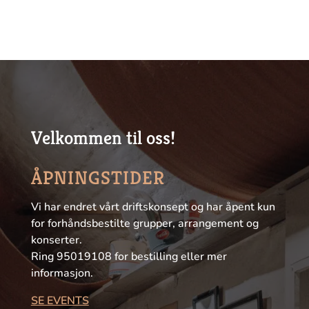
Velkommen til oss!
ÅPNINGSTIDER
Vi har endret vårt driftskonsept og har åpent kun
for forhåndsbestilte grupper, arrangement og
konserter.
Ring 95019108 for bestilling eller mer
informasjon.
SE EVENTS