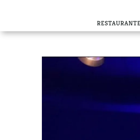
RESTAURANT