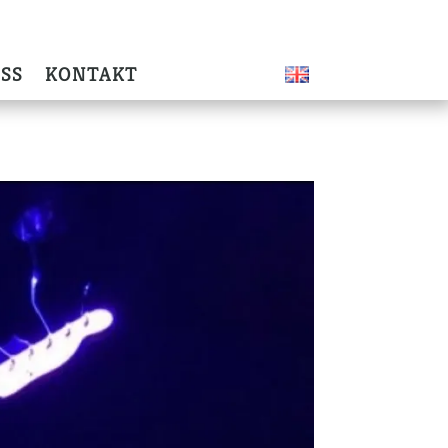
SS
KONTAKT