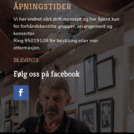
ÅPNINGSTIDER
Vi har endret vårt driftskonsept og har åpent kun
for forhåndsbestilte grupper, arrangement og
konserter.
Ring 95019108 for bestilling eller mer
informasjon.
SE EVENTS
Følg oss på facebook