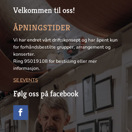
Velkommen til oss!
ÅPNINGSTIDER
Vi har endret vårt driftskonsept og har åpent kun
for forhåndsbestilte grupper, arrangement og
konserter.
Ring 95019108 for bestilling eller mer
informasjon.
SE EVENTS
Følg oss på facebook