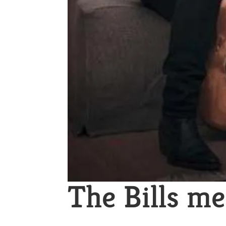
The Bills m