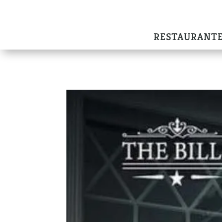
RESTAURANT