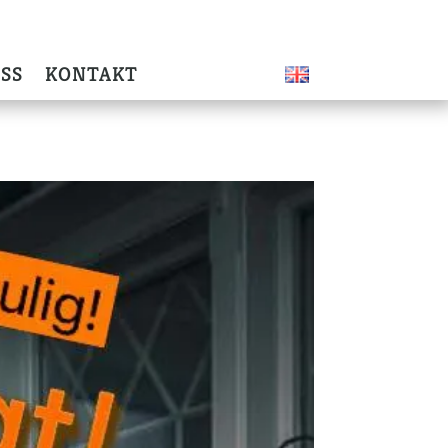
SS
KONTAKT