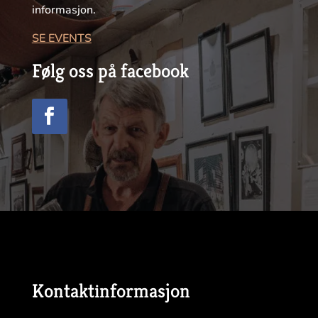
informasjon.
SE EVENTS
Følg oss på facebook
Kontaktinformasjon