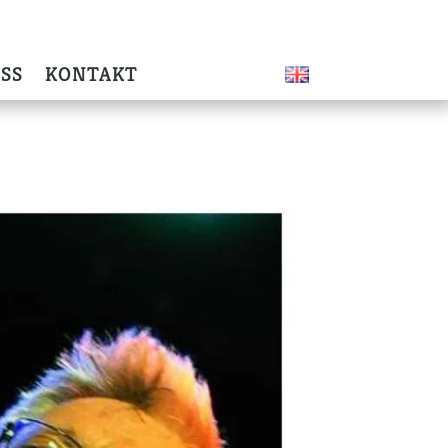
SS
KONTAKT