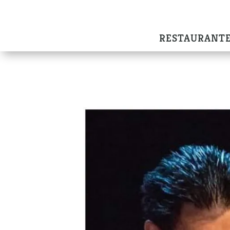
RESTAURANT