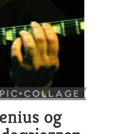
enius og